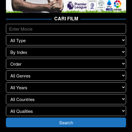
CARI FILM