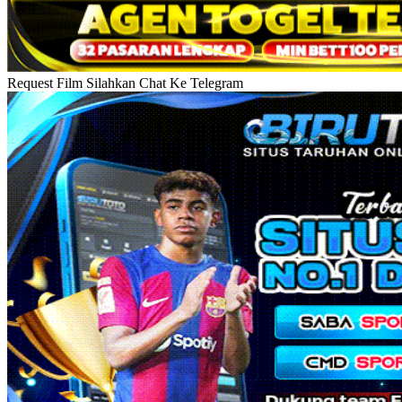
Request Film Silahkan Chat Ke Telegram