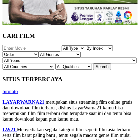
CARI FILM
SITUS TERPERCAYA
birutoto
LAYARWARNA21
merupakan situs streaming film online gratis
dan download film terbaru , disitus LayarWarna21 kamu bisa
menemukan film-film terbaru dan terupdate saat ini dan tentu bisa
kamu download kapan pun kamu mau.
LW21
Menyediakan segala kategori film seperti film asia terbaru
serta film barat paling baru , tentu segala macam genre film mulai