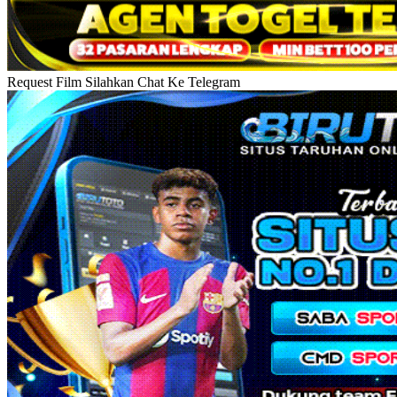
Request Film Silahkan Chat Ke Telegram