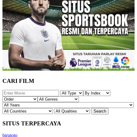
CARI FILM
SITUS TERPERCAYA
birutoto