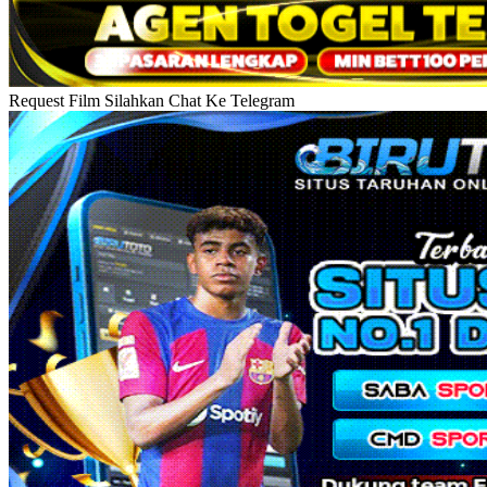
Request Film Silahkan Chat Ke Telegram