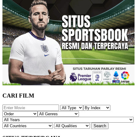
CARI FILM