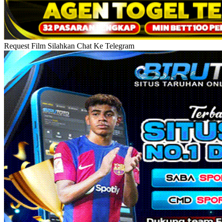
Request Film Silahkan Chat Ke Telegram