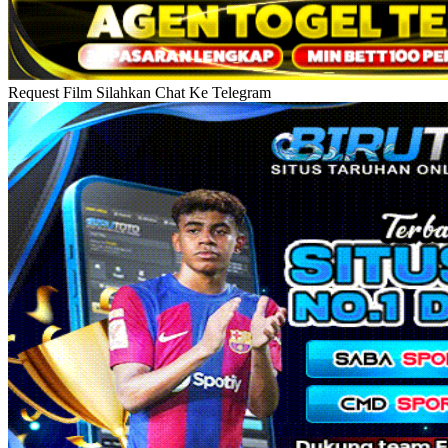
Request Film Silahkan Chat Ke Telegram