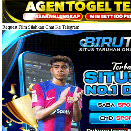
Request Film Silahkan Chat Ke Telegram