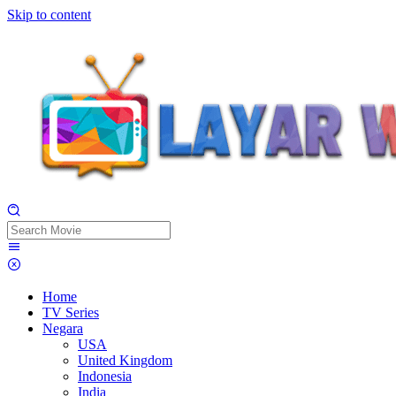
Skip to content
Home
TV Series
Negara
USA
United Kingdom
Indonesia
India