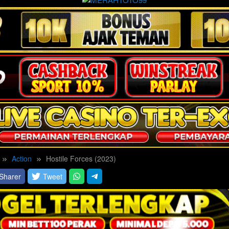
Action
Hostile Forces (2023)
Sharer
Tweet