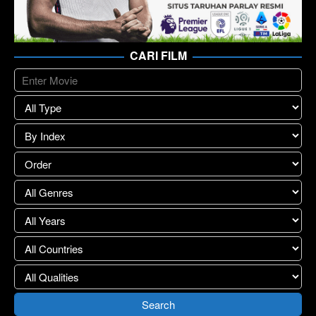
CARI FILM