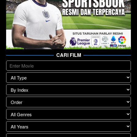
CARI FILM