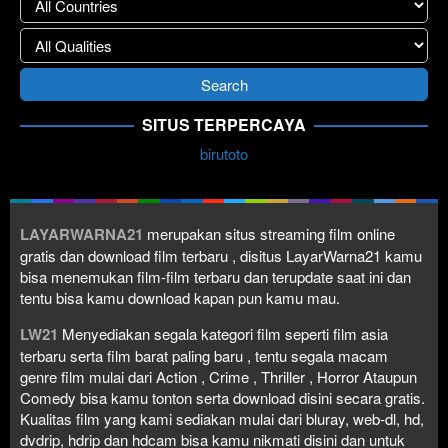
SITUS TERPERCAYA
birutoto
LAYARWARNA21
merupakan situs streaming film online
gratis dan download film terbaru , disitus LayarWarna21 kamu
bisa menemukan film-film terbaru dan terupdate saat ini dan
tentu bisa kamu download kapan pun kamu mau.
LW21
Menyediakan segala kategori film seperti film asia
terbaru serta film barat paling baru , tentu segala macam
genre film mulai dari Action , Crime , Thriller , Horror Ataupun
Comedy bisa kamu tonton serta download disini secara gratis.
Kualitas film yang kami sediakan mulai dari bluray, web-dl, hd,
dvdrip, hdrip dan hdcam bisa kamu nikmati disini dan untuk