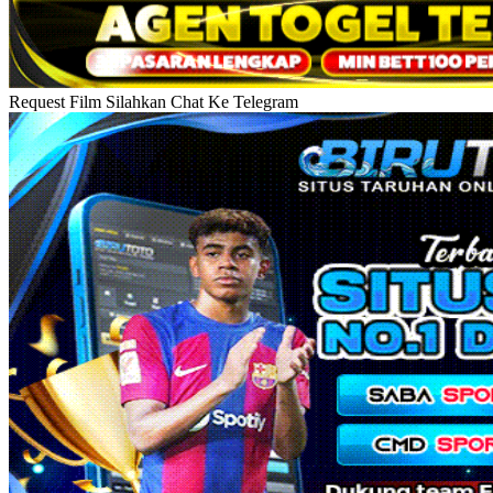
Request Film Silahkan Chat Ke Telegram