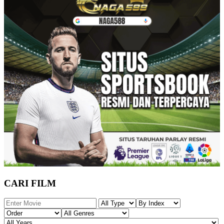
CARI FILM