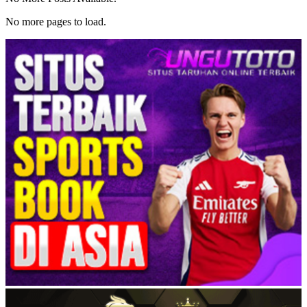
No more pages to load.