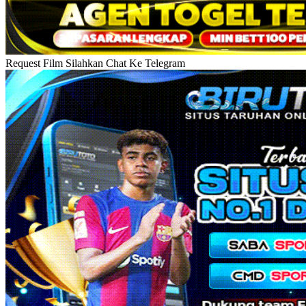
Request Film Silahkan Chat Ke Telegram