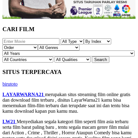
CARI FILM
SITUS TERPERCAYA
birutoto
LAYARWARNA21
merupakan situs streaming film online gratis
dan download film terbaru , disitus LayarWarna21 kamu bisa
menemukan film-film terbaru dan terupdate saat ini dan tentu bisa
kamu download kapan pun kamu mau.
LW21
Menyediakan segala kategori film seperti film asia terbaru
serta film barat paling baru , tentu segala macam genre film mulai
dari Action , Crime , Thriller , Horror Ataupun Comedy bisa kamu