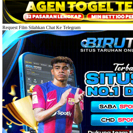
Request Film Silahkan Chat Ke Telegram