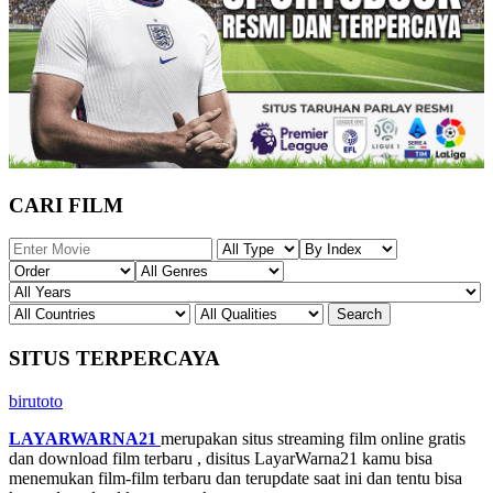
CARI FILM
SITUS TERPERCAYA
birutoto
LAYARWARNA21
merupakan situs streaming film online gratis
dan download film terbaru , disitus LayarWarna21 kamu bisa
menemukan film-film terbaru dan terupdate saat ini dan tentu bisa