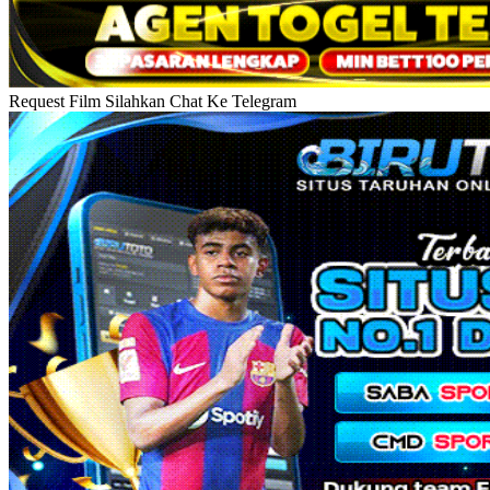
Request Film Silahkan Chat Ke Telegram