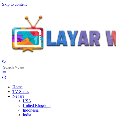
Skip to content
Home
TV Series
Negara
USA
United Kingdom
Indonesia
India