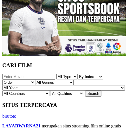
CARI FILM
SITUS TERPERCAYA
birutoto
LAYARWARNA21
merupakan situs streaming film online gratis