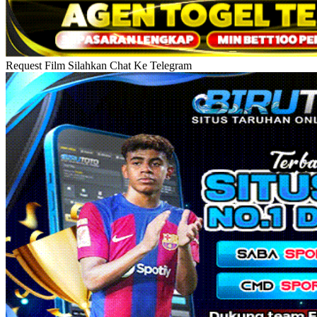
Request Film Silahkan Chat Ke Telegram